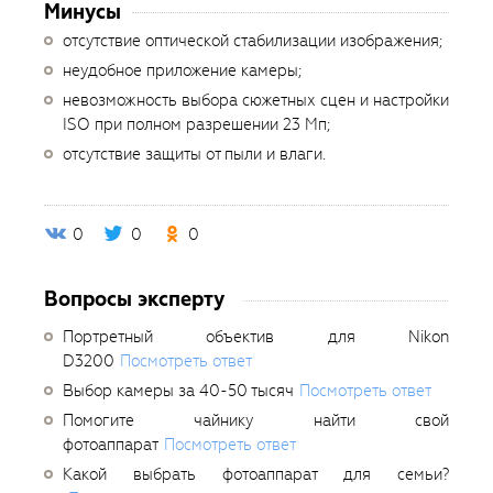
Минусы
отсутствие оптической стабилизации изображения;
неудобное приложение камеры;
невозможность выбора сюжетных сцен и настройки
ISO при полном разрешении 23 Мп;
отсутствие защиты от пыли и влаги.
0
0
0
Вопросы эксперту
Портретный объектив для Nikon
D3200
Посмотреть ответ
Выбор камеры за 40-50 тысяч
Посмотреть ответ
Помогите чайнику найти свой
фотоаппарат
Посмотреть ответ
Какой выбрать фотоаппарат для семьи?