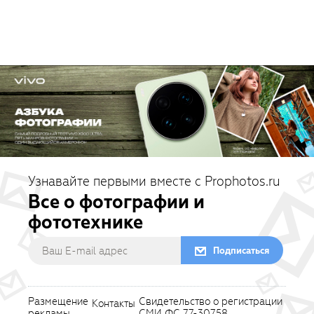
Узнавайте первыми вместе с Prophotos.ru
Все о фотографии и
фототехнике
Подписаться
Размещение
Свидетельство о регистрации
Контакты
рекламы
СМИ ФС 77-30758