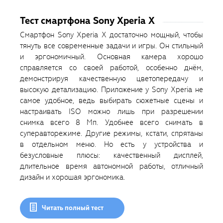
Тест смартфона Sony Xperia X
Смартфон Sony Xperia X достаточно мощный, чтобы
тянуть все современные задачи и игры. Он стильный
и эргономичный. Основная камера хорошо
справляется со своей работой, особенно днём,
демонстрируя качественную цветопередачу и
высокую детализацию. Приложение у Sony Xperia не
самое удобное, ведь выбирать сюжетные сцены и
настраивать ISO можно лишь при разрешении
снимка всего 8 Мп. Удобнее всего снимать в
суперавторежиме. Другие режимы, кстати, спрятаны
в отдельном меню. Но есть у устройства и
безусловные плюсы: качественный дисплей,
длительное время автономной работы, отличный
дизайн и хорошая эргономика.
Читать полный тест