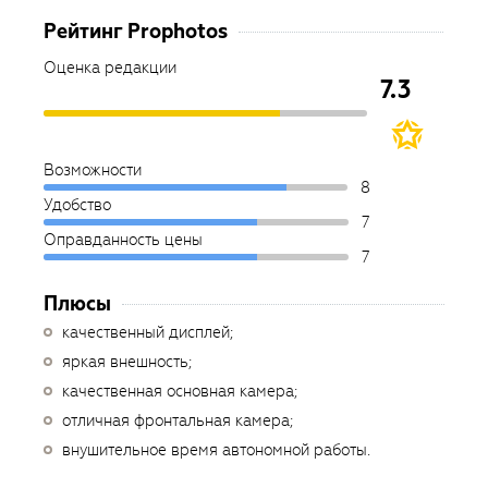
Рейтинг Prophotos
Оценка редакции
7.3
Возможности
8
Удобство
7
Оправданность цены
7
Плюсы
качественный дисплей;
яркая внешность;
качественная основная камера;
отличная фронтальная камера;
внушительное время автономной работы.