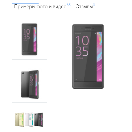
65
0
Примеры фото и видео
Отзывы