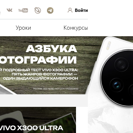
Войти
!
Уроки
Конкурсы