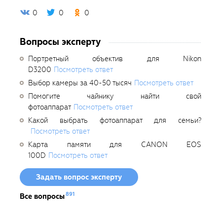
0
0
0
Вопросы эксперту
Портретный объектив для Nikon
D3200
Посмотреть ответ
Выбор камеры за 40-50 тысяч
Посмотреть ответ
Помогите чайнику найти свой
фотоаппарат
Посмотреть ответ
Какой выбрать фотоаппарат для семьи?
Посмотреть ответ
Карта памяти для CANON EOS
100D
Посмотреть ответ
Задать вопрос эксперту
891
Все вопросы