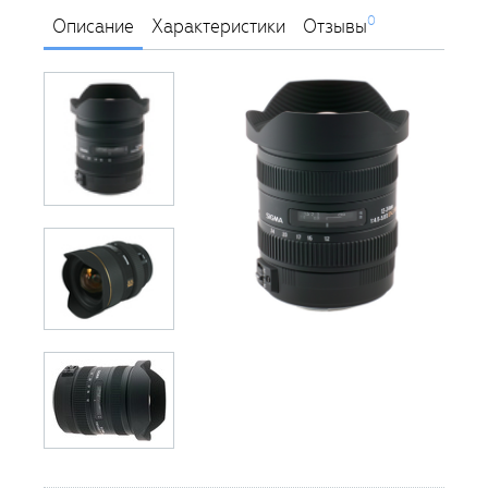
0
Описание
Характеристики
Отзывы