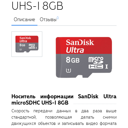
UHS-I 8GB
0
Описание
Отзывы
Носитель информации SanDisk Ultra
microSDHC UHS-I 8GB
Скорость передачи данных в два раза выше
стандартной, позволяющая делать снимки
движущихся объектов и записывать видео формата