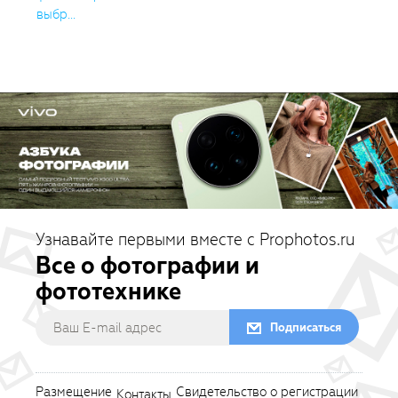
выбр...
Узнавайте первыми вместе с Prophotos.ru
Все о фотографии и
фототехнике
Подписаться
Размещение
Свидетельство о регистрации
Контакты