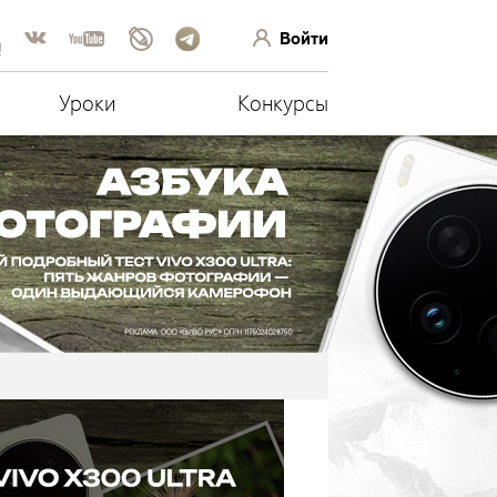
Войти
!
Уроки
Конкурсы