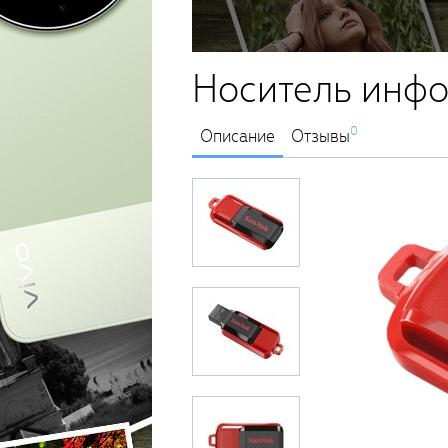
Носитель инфо
0
Описание
Отзывы