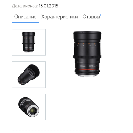
Дата анонса:
15.01.2015
0
Описание
Характеристики
Отзывы