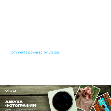
comments powered by
Disqus