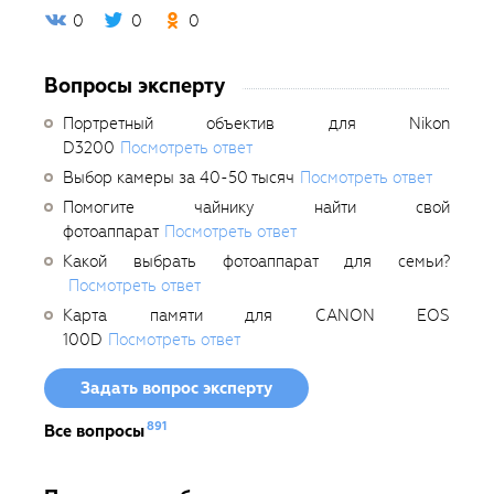
0
0
0
Вопросы эксперту
Портретный объектив для Nikon
D3200
Посмотреть ответ
Выбор камеры за 40-50 тысяч
Посмотреть ответ
Помогите чайнику найти свой
фотоаппарат
Посмотреть ответ
Какой выбрать фотоаппарат для семьи?
Посмотреть ответ
Карта памяти для CANON EOS
100D
Посмотреть ответ
Задать вопрос эксперту
891
Все вопросы