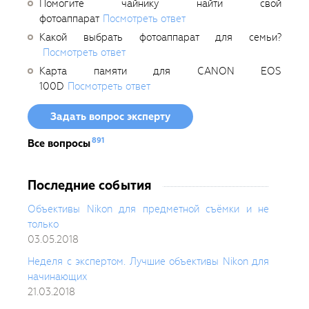
Помогите чайнику найти свой
фотоаппарат
Посмотреть ответ
Какой выбрать фотоаппарат для семьи?
Посмотреть ответ
Карта памяти для CANON EOS
100D
Посмотреть ответ
Задать вопрос эксперту
891
Все вопросы
Последние события
Объективы Nikon для предметной съёмки и не
только
03.05.2018
Неделя с экспертом. Лучшие объективы Nikon для
начинающих
21.03.2018