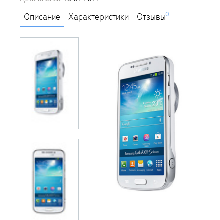
0
Описание
Характеристики
Отзывы