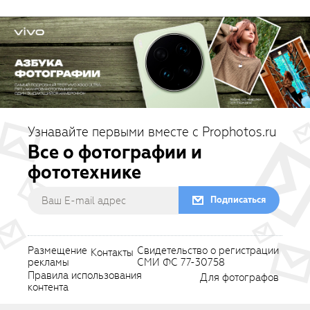
Узнавайте первыми вместе с Prophotos.ru
Все о фотографии и
фототехнике
Подписаться
Размещение
Свидетельство о регистрации
Контакты
рекламы
СМИ ФС 77-30758
Правила использования
Для фотографов
контента