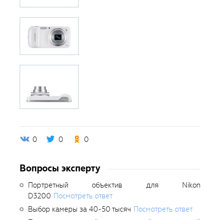
0
0
0
Вопросы эксперту
Портретный объектив для Nikon
D3200
Посмотреть ответ
Выбор камеры за 40-50 тысяч
Посмотреть ответ