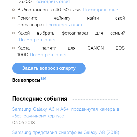
D3200
Посмотреть ответ
Выбор камеры за 40-50 тысяч
Посмотреть ответ
Помогите чайнику найти свой
фотоаппарат
Посмотреть ответ
Какой выбрать фотоаппарат для семьи?
Посмотреть ответ
Карта памяти для CANON EOS
100D
Посмотреть ответ
Задать вопрос эксперту
891
Все вопросы
Последние события
Samsung Galaxy A6 и A6+: продвинутая камера в
«безграничном» корпусе
03.05.2018
Samsung представил смартфоны Galaxy A8 (2018)