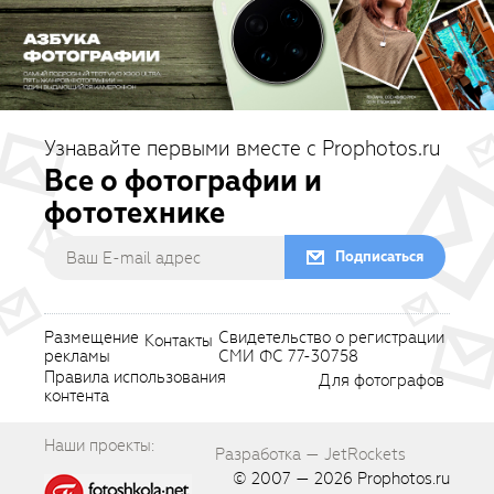
Узнавайте первыми вместе с Prophotos.ru
Все о фотографии и
фототехнике
Подписаться
Размещение
Свидетельство о регистрации
Контакты
рекламы
СМИ ФС 77-30758
Правила использования
Для фотографов
контента
Наши проекты:
Разработка — JetRockets
© 2007 — 2026
Prophotos.ru