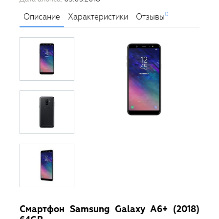
0
Описание
Характеристики
Отзывы
Смартфон Samsung Galaxy A6+ (2018)