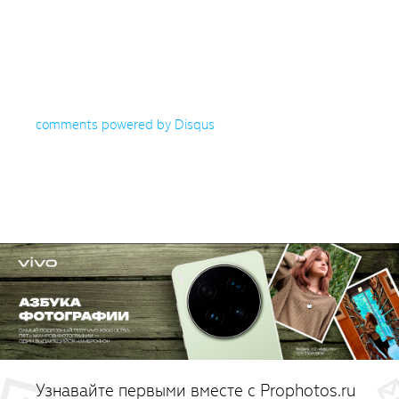
comments powered by
Disqus
Узнавайте первыми вместе с Prophotos.ru