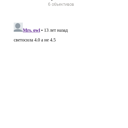
6 объективов