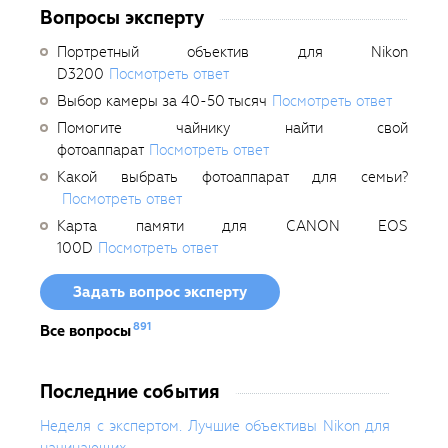
Вопросы эксперту
Портретный объектив для Nikon
D3200
Посмотреть ответ
Выбор камеры за 40-50 тысяч
Посмотреть ответ
Помогите чайнику найти свой
фотоаппарат
Посмотреть ответ
Какой выбрать фотоаппарат для семьи?
Посмотреть ответ
Карта памяти для CANON EOS
100D
Посмотреть ответ
Задать вопрос эксперту
891
Все вопросы
Последние события
Неделя с экспертом. Лучшие объективы Nikon для
начинающих