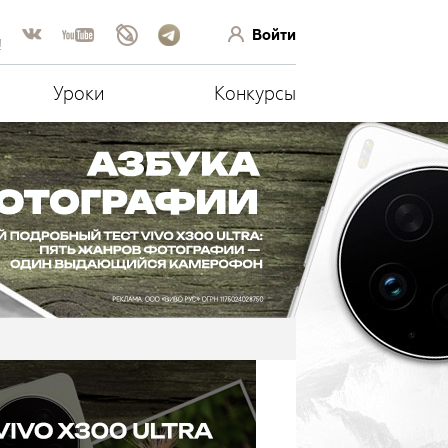
Войти
!
Уроки
Конкурсы