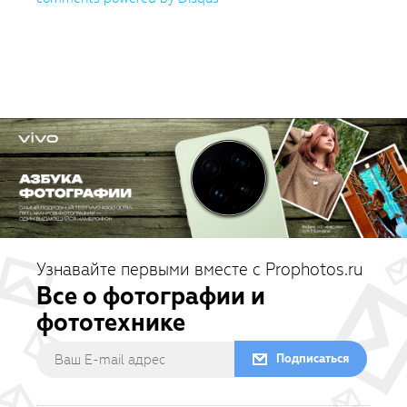
Узнавайте первыми вместе с Prophotos.ru
Все о фотографии и
фототехнике
Подписаться