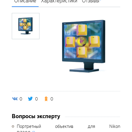
Описание
Характеристики
Отзывы
0
0
0
Вопросы эксперту
Портретный объектив для Nikon