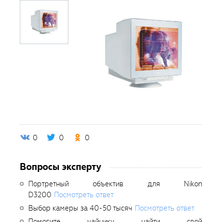
0
0
0
Вопросы эксперту
Портретный объектив для Nikon
D3200
Посмотреть ответ
Выбор камеры за 40-50 тысяч
Посмотреть ответ
Помогите чайнику найти свой