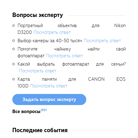
Вопросы эксперту
Портретный объектив для Nikon
D3200
Посмотреть ответ
Выбор камеры за 40-50 тысяч
Посмотреть ответ
Помогите чайнику найти свой
фотоаппарат
Посмотреть ответ
Какой выбрать фотоаппарат для семьи?
Посмотреть ответ
Карта памяти для CANON EOS
100D
Посмотреть ответ
Задать вопрос эксперту
891
Все вопросы
Последние события