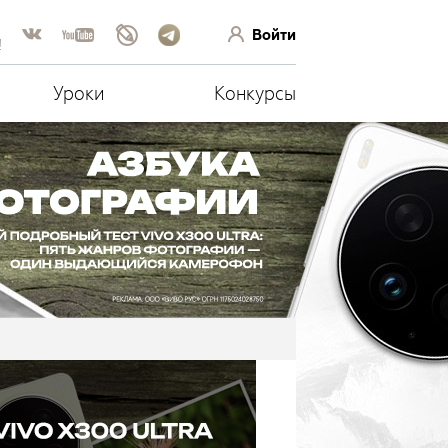
Войти
!
Уроки
Конкурсы