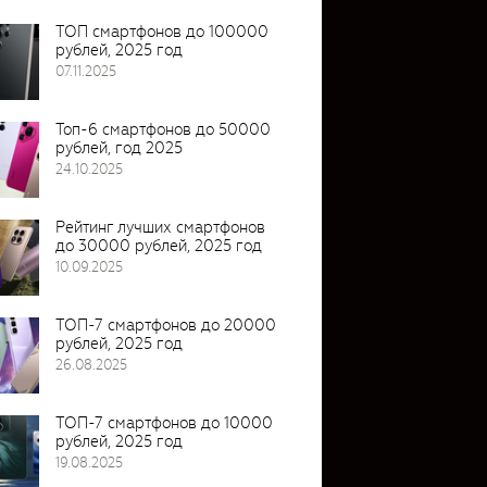
ТОП смартфонов до 100000
рублей, 2025 год
07.11.2025
Топ-6 смартфонов до 50000
рублей, год 2025
24.10.2025
Рейтинг лучших смартфонов
до 30000 рублей, 2025 год
10.09.2025
ТОП-7 смартфонов до 20000
рублей, 2025 год
26.08.2025
ТОП-7 смартфонов до 10000
рублей, 2025 год
19.08.2025