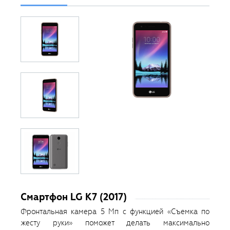
Смартфон LG K7 (2017)
Фронтальная камера 5 Мп с функцией «Съемка по
жесту руки» поможет делать максимально