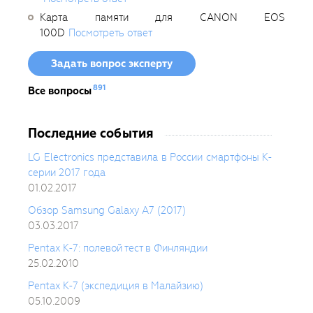
Карта памяти для CANON EOS
100D
Посмотреть ответ
Задать вопрос эксперту
891
Все вопросы
Последние события
LG Electronics представила в России смартфоны K-
серии 2017 года
01.02.2017
Обзор Samsung Galaxy A7 (2017)
03.03.2017
Pentax K-7: полевой тест в Финляндии
25.02.2010
Pentax K-7 (экспедиция в Малайзию)
05.10.2009