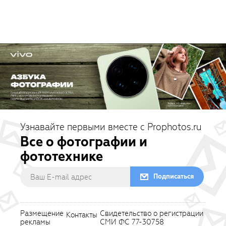
Узнавайте первыми вместе с Prophotos.ru
Все о фотографии и
фототехнике
Подписаться
Размещение
Свидетельство о регистрации
Контакты
рекламы
СМИ ФС 77-30758