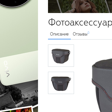
Фотоаксессуар
0
Описание
Отзывы