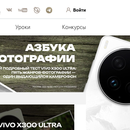
Войти
!
Уроки
Конкурсы