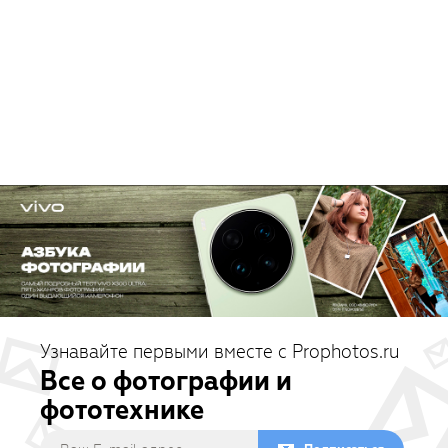
Узнавайте первыми вместе с Prophotos.ru
Все о фотографии и
фототехнике