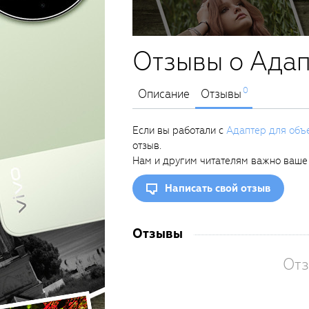
Отзывы о Адап
0
Описание
Отзывы
Если вы работали с
Адаптер для объ
отзыв.
Нам и другим читателям важно ваше
Написать свой отзыв
Отзывы
Отз