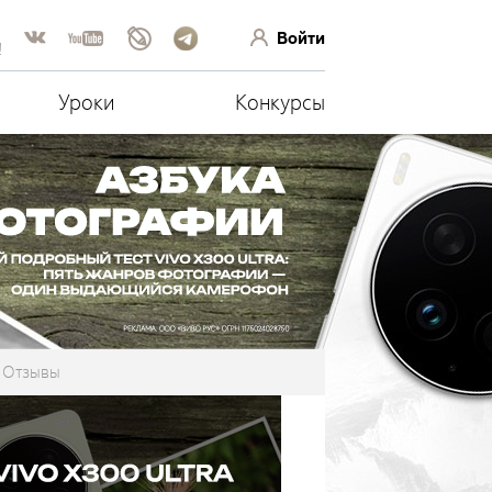
Войти
!
Уроки
Конкурсы
Отзывы