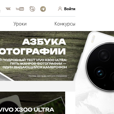
Войти
!
Уроки
Конкурсы