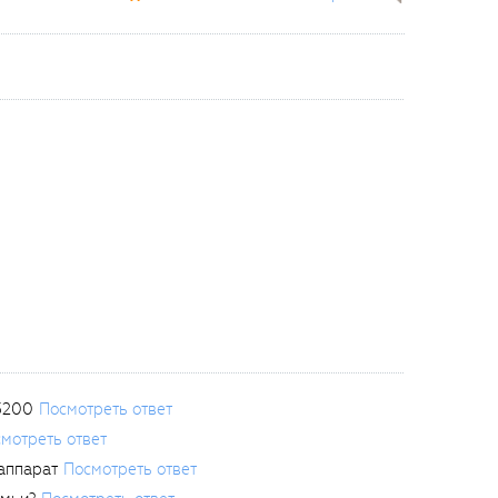
3200
Посмотреть ответ
мотреть ответ
аппарат
Посмотреть ответ