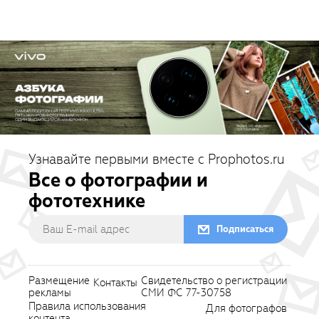
Узнавайте первыми вместе с Prophotos.ru
Все о фотографии и
фототехнике
Подписаться
Размещение
Свидетельство о регистрации
Контакты
рекламы
СМИ ФС 77-30758
Правила использования
Для фотографов
контента