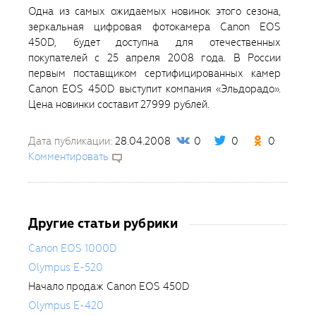
Одна из самых ожидаемых новинок этого сезона,
зеркальная цифровая фотокамера Canon EOS
450D, будет доступна для отечественных
покупателей с 25 апреля 2008 года. В России
первым поставщиком сертифицированных камер
Canon EOS 450D выступит компания «Эльдорадо».
Цена новинки составит 27999 рублей.
Дата публикации:
28.04.2008
0
0
0
Комментировать
Другие статьи рубрики
Canon EOS 1000D
Olympus E-520
Начало продаж Canon EOS 450D
Olympus E-420