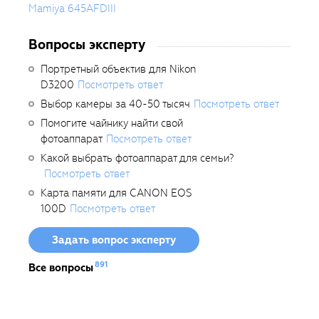
Mamiya 645AFDIII
Вопросы эксперту
Портретный объектив для Nikon
D3200
Посмотреть ответ
Выбор камеры за 40-50 тысяч
Посмотреть ответ
Помогите чайнику найти свой
фотоаппарат
Посмотреть ответ
Какой выбрать фотоаппарат для семьи?
Посмотреть ответ
Карта памяти для CANON EOS
100D
Посмотреть ответ
Задать вопрос эксперту
891
Все вопросы