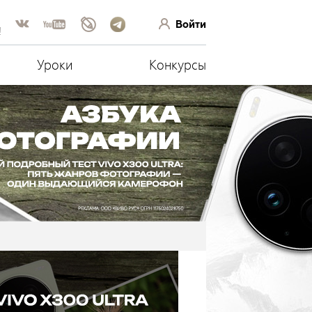
Войти
!
Уроки
Конкурсы