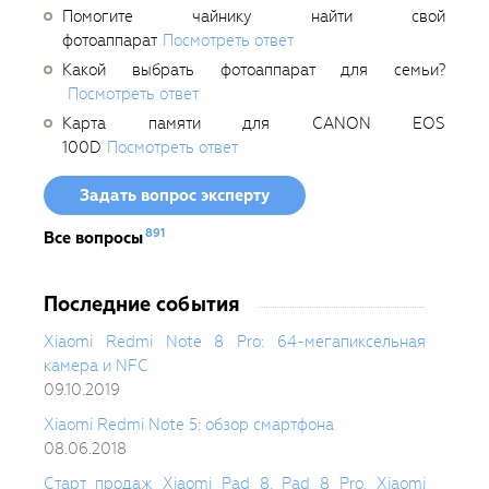
Помогите чайнику найти свой
фотоаппарат
Посмотреть ответ
Какой выбрать фотоаппарат для семьи?
Посмотреть ответ
Карта памяти для CANON EOS
100D
Посмотреть ответ
Задать вопрос эксперту
891
Все вопросы
Последние события
Xiaomi Redmi Note 8 Pro: 64-мегапиксельная
камера и NFC
09.10.2019
Xiaomi Redmi Note 5: обзор смартфона
08.06.2018
Старт продаж Xiaomi Pad 8, Pad 8 Pro, Xiaomi