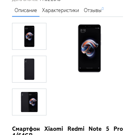
0
Описание
Характеристики
Отзывы
Смартфон Xiaomi Redmi Note 5 Pro