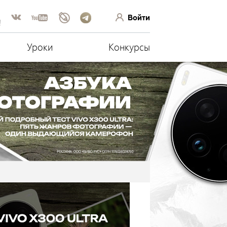
Войти
!
Уроки
Конкурсы