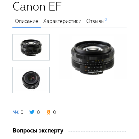
Canon EF
0
Описание
Характеристики
Отзывы
0
0
0
Вопросы эксперту