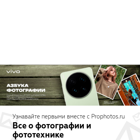
Узнавайте первыми вместе с Prophotos.ru
Все о фотографии и
фототехнике