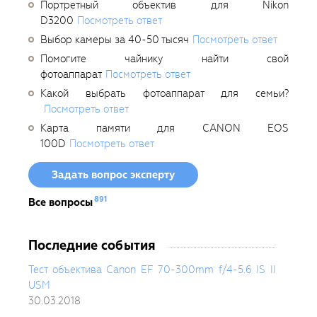
Портретный объектив для Nikon
D3200
Посмотреть ответ
Выбор камеры за 40-50 тысяч
Посмотреть ответ
Помогите чайнику найти свой
фотоаппарат
Посмотреть ответ
Какой выбрать фотоаппарат для семьи?
Посмотреть ответ
Карта памяти для CANON EOS
100D
Посмотреть ответ
Задать вопрос эксперту
891
Все вопросы
Последние события
Тест объектива Canon EF 70-300mm f/4-5.6 IS II
USM
30.03.2018