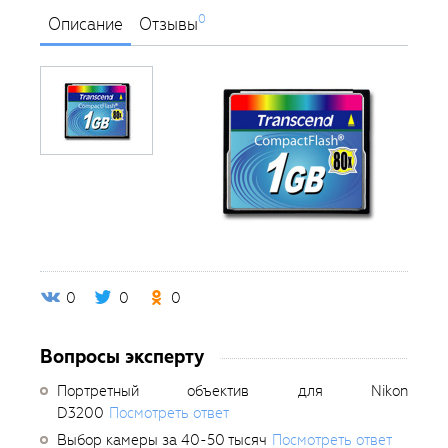
0
Описание
Отзывы
0
0
0
Вопросы эксперту
Портретный объектив для Nikon
D3200
Посмотреть ответ
Выбор камеры за 40-50 тысяч
Посмотреть ответ