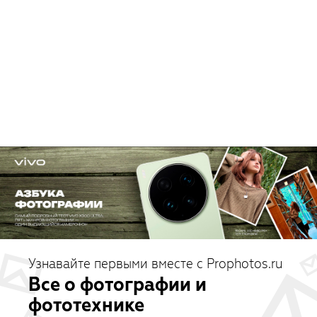
Узнавайте первыми вместе с Prophotos.ru
Все о фотографии и
фототехнике