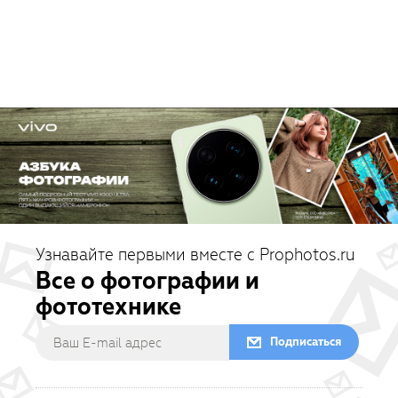
Узнавайте первыми вместе с Prophotos.ru
Все о фотографии и
фототехнике
Подписаться