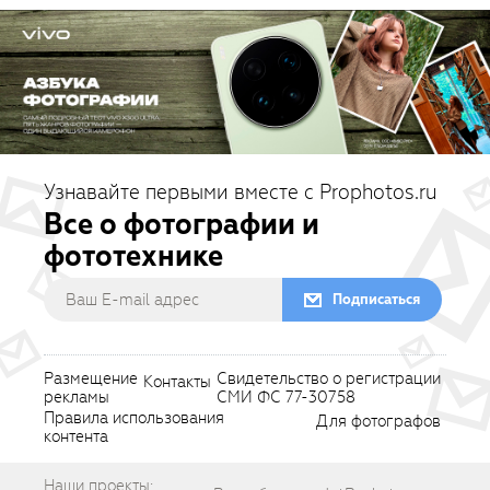
Узнавайте первыми вместе с Prophotos.ru
Все о фотографии и
фототехнике
Подписаться
Размещение
Свидетельство о регистрации
Контакты
рекламы
СМИ ФС 77-30758
Правила использования
Для фотографов
контента
Наши проекты: