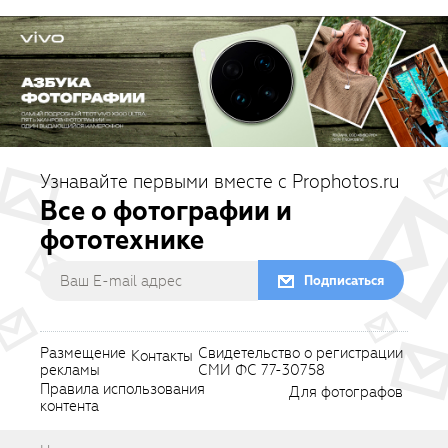
Узнавайте первыми вместе с Prophotos.ru
Все о фотографии и
фототехнике
Подписаться
Размещение
Свидетельство о регистрации
Контакты
рекламы
СМИ ФС 77-30758
Правила использования
Для фотографов
контента