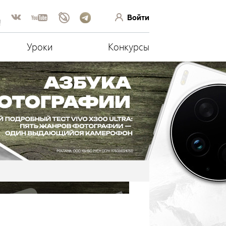
Войти
!
Уроки
Конкурсы