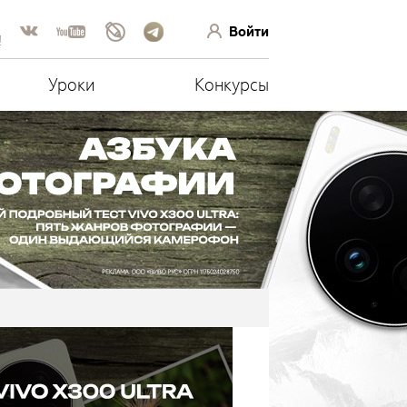
Войти
!
Уроки
Конкурсы