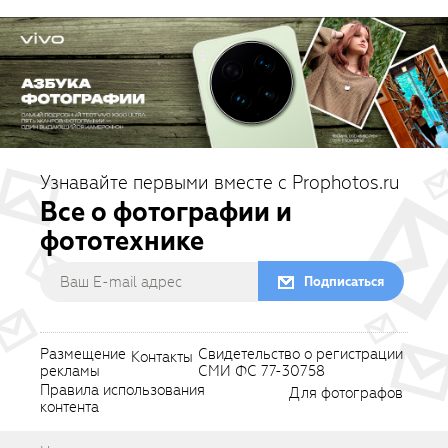
Узнавайте первыми вместе с Prophotos.ru
Все о фотографии и
фототехнике
Подписаться
Размещение
Свидетельство о регистрации
Контакты
рекламы
СМИ ФС 77-30758
Правила использования
Для фотографов
контента