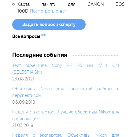
Карта памяти для CANON EOS
100D
Посмотреть ответ
Задать вопрос эксперту
891
Все вопросы
Последние события
Тест объектива Sony FE 35 мм f/1.4 GM
(SEL35F14GM)
23.08.2021
Объективы Nikon для творческой работы с
перспективой
06.09.2018
Неделя с экспертом. Лучшие объективы Nikon для
начинающих
21.03.2018
Неделя с экспертом: Объективы Nikon для