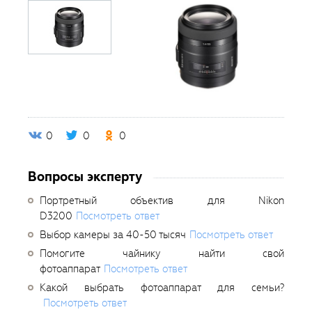
0
0
0
Вопросы эксперту
Портретный объектив для Nikon
D3200
Посмотреть ответ
Выбор камеры за 40-50 тысяч
Посмотреть ответ
Помогите чайнику найти свой
фотоаппарат
Посмотреть ответ
Какой выбрать фотоаппарат для семьи?
Посмотреть ответ