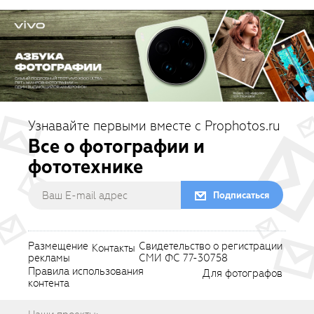
Узнавайте первыми вместе с Prophotos.ru
Все о фотографии и
фототехнике
Подписаться
Размещение
Свидетельство о регистрации
Контакты
рекламы
СМИ ФС 77-30758
Правила использования
Для фотографов
контента