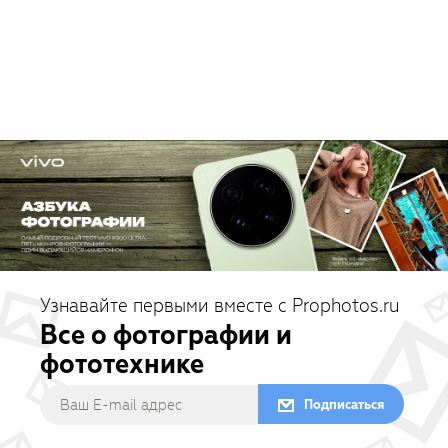
Узнавайте первыми вместе с Prophotos.ru
Все о фотографии и
фототехнике
Подписаться