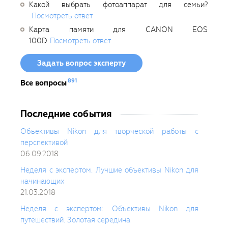
Какой выбрать фотоаппарат для семьи?
Посмотреть ответ
Карта памяти для CANON EOS
100D
Посмотреть ответ
Задать вопрос эксперту
891
Все вопросы
Последние события
Объективы Nikon для творческой работы с
перспективой
06.09.2018
Неделя с экспертом. Лучшие объективы Nikon для
начинающих
21.03.2018
Неделя с экспертом: Объективы Nikon для
путешествий. Золотая середина