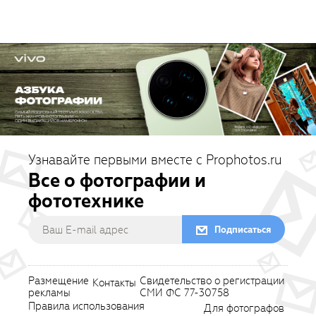
Узнавайте первыми вместе с Prophotos.ru
Все о фотографии и
фототехнике
Подписаться
Размещение
Свидетельство о регистрации
Контакты
рекламы
СМИ ФС 77-30758
Правила использования
Для фотографов