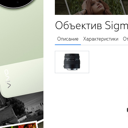
Объектив Sigm
Описание
Характеристики
О