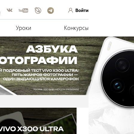
Войти
!
Уроки
Конкурсы