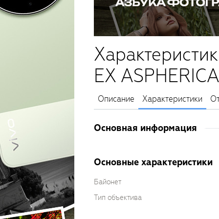
Характеристик
EX ASPHERICA
Описание
Характеристики
О
Основная информация
Основные характеристики
Байонет
Тип объектива