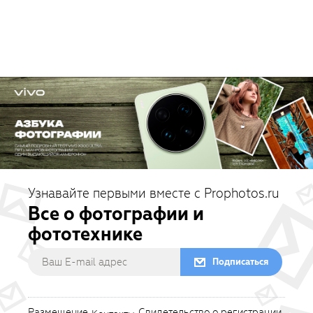
Узнавайте первыми вместе с Prophotos.ru
Все о фотографии и
фототехнике
Подписаться
Размещение
Свидетельство о регистрации