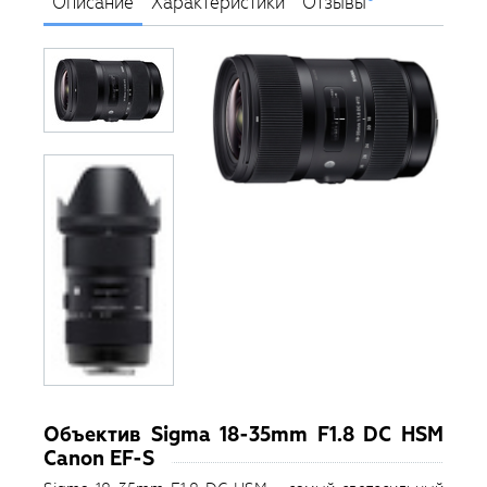
Описание
Характеристики
Отзывы
Объектив Sigma 18-35mm F1.8 DC HSM
Canon EF-S