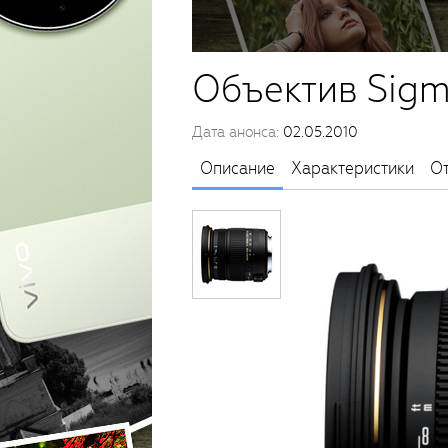
Объектив Sigm
Дата анонса:
02.05.2010
Описание
Характеристики
О