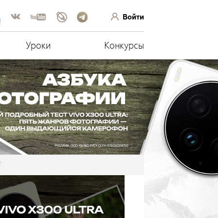
Войти
!
Уроки
Конкурсы
F