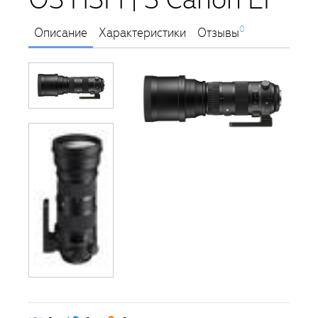
0
Описание
Характеристики
Отзывы