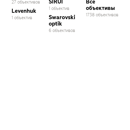
SIRUI
Все
27 объективов
объективы
1 объектив
Levenhuk
1738 объективов
Swarovski
1 объектив
optik
6 объективов