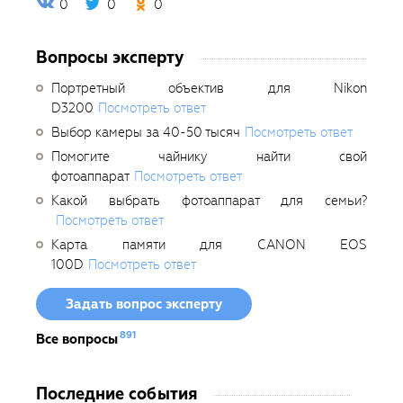
0
0
0
Вопросы эксперту
Портретный объектив для Nikon
D3200
Посмотреть ответ
Выбор камеры за 40-50 тысяч
Посмотреть ответ
Помогите чайнику найти свой
фотоаппарат
Посмотреть ответ
Какой выбрать фотоаппарат для семьи?
Посмотреть ответ
Карта памяти для CANON EOS
100D
Посмотреть ответ
Задать вопрос эксперту
891
Все вопросы
Последние события