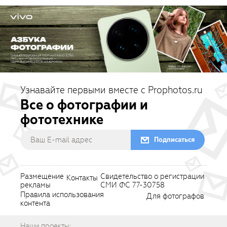
Узнавайте первыми вместе с Prophotos.ru
Все о фотографии и
фототехнике
Подписаться
Размещение
Свидетельство о регистрации
Контакты
рекламы
СМИ ФС 77-30758
Правила использования
Для фотографов
контента
Наши проекты: