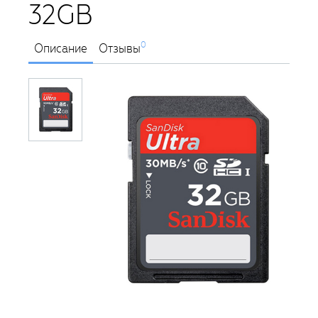
32GB
0
Описание
Отзывы