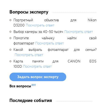
Вопросы эксперту
Портретный объектив для Nikon
D3200
Посмотреть ответ
Выбор камеры за 40-50 тысяч
Посмотреть ответ
Помогите чайнику найти свой
фотоаппарат
Посмотреть ответ
Какой выбрать фотоаппарат для семьи?
Посмотреть ответ
Карта памяти для CANON EOS
100D
Посмотреть ответ
Задать вопрос эксперту
891
Все вопросы
Последние события