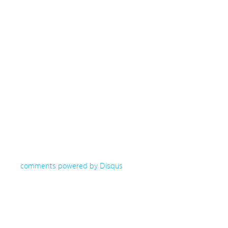
comments powered by
Disqus