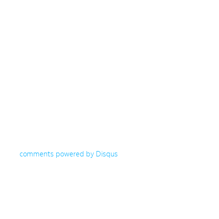
comments powered by
Disqus