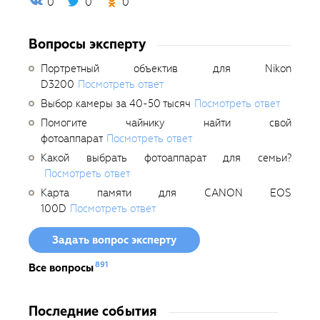
0
0
0
Вопросы эксперту
Портретный объектив для Nikon
D3200
Посмотреть ответ
Выбор камеры за 40-50 тысяч
Посмотреть ответ
Помогите чайнику найти свой
фотоаппарат
Посмотреть ответ
Какой выбрать фотоаппарат для семьи?
Посмотреть ответ
Карта памяти для CANON EOS
100D
Посмотреть ответ
Задать вопрос эксперту
891
Все вопросы
Последние события