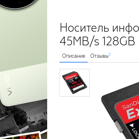
Носитель инфо
45MB/s 128GB
0
Описание
Отзывы