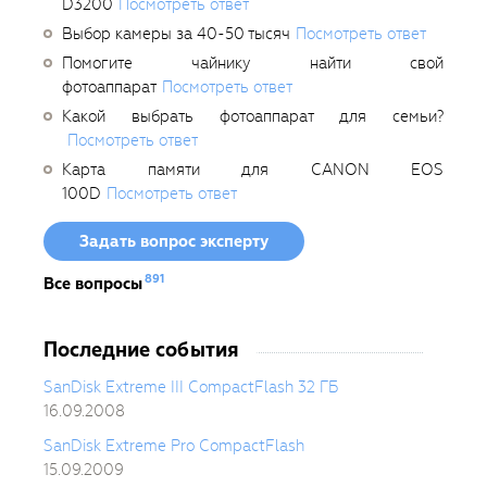
D3200
Посмотреть ответ
Выбор камеры за 40-50 тысяч
Посмотреть ответ
Помогите чайнику найти свой
фотоаппарат
Посмотреть ответ
Какой выбрать фотоаппарат для семьи?
Посмотреть ответ
Карта памяти для CANON EOS
100D
Посмотреть ответ
Задать вопрос эксперту
891
Все вопросы
Последние события
SanDisk Extreme III CompactFlash 32 ГБ
16.09.2008
SanDisk Extreme Pro CompactFlash
15.09.2009