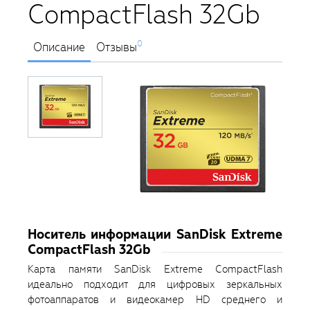
CompactFlash 32Gb
0
Описание
Отзывы
Носитель информации SanDisk Extreme
CompactFlash 32Gb
Карта памяти SanDisk Extreme CompactFlash
идеально подходит для цифровых зеркальных
фотоаппаратов и видеокамер HD среднего и