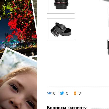
0
0
0
Вопросы эксперту