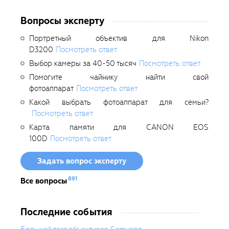
Вопросы эксперту
Портретный объектив для Nikon
D3200
Посмотреть ответ
Выбор камеры за 40-50 тысяч
Посмотреть ответ
Помогите чайнику найти свой
фотоаппарат
Посмотреть ответ
Какой выбрать фотоаппарат для семьи?
Посмотреть ответ
Карта памяти для CANON EOS
100D
Посмотреть ответ
Задать вопрос эксперту
891
Все вопросы
Последние события