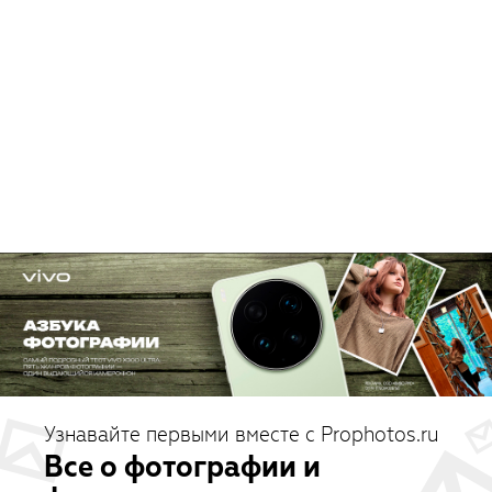
Узнавайте первыми вместе с Prophotos.ru
Все о фотографии и