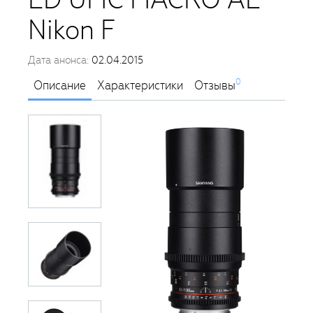
Nikon F
Дата анонса:
02.04.2015
0
Описание
Характеристики
Отзывы