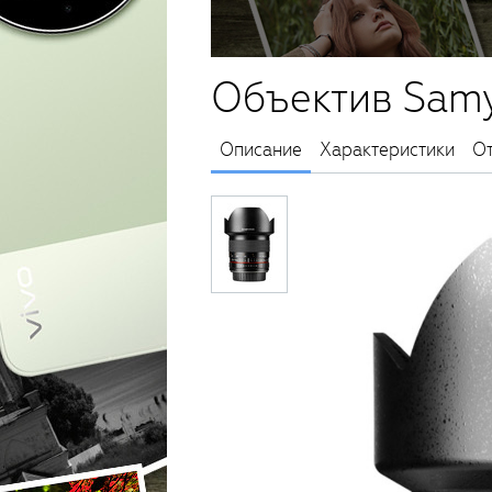
Объектив Samy
Описание
Характеристики
О