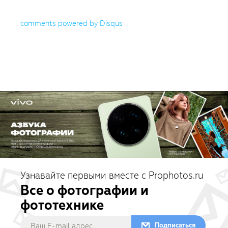
comments powered by
Disqus
Узнавайте первыми вместе с Prophotos.ru
Все о фотографии и
фототехнике
Подписаться