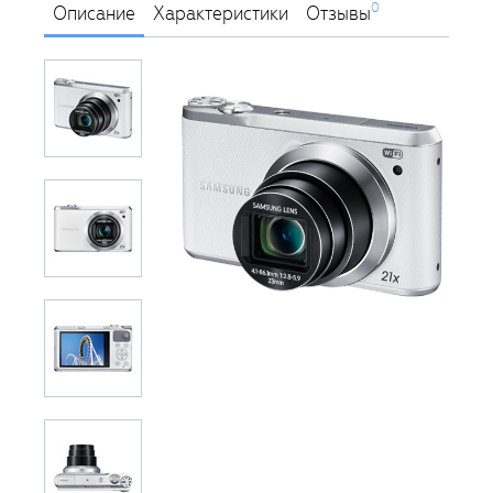
0
Описание
Характеристики
Отзывы