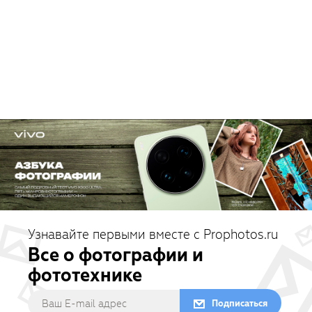
Узнавайте первыми вместе с Prophotos.ru
Все о фотографии и
фототехнике
Подписаться