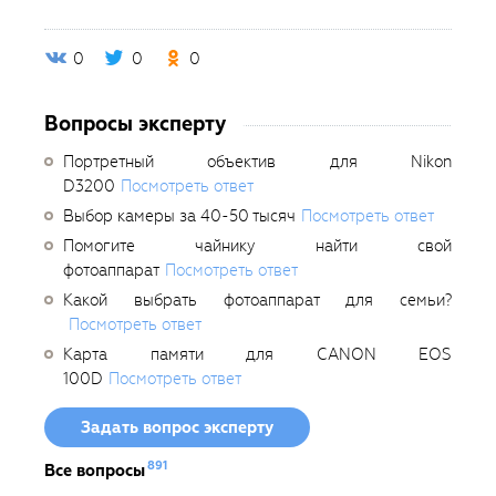
0
0
0
Вопросы эксперту
Портретный объектив для Nikon
D3200
Посмотреть ответ
Выбор камеры за 40-50 тысяч
Посмотреть ответ
Помогите чайнику найти свой
фотоаппарат
Посмотреть ответ
Какой выбрать фотоаппарат для семьи?
Посмотреть ответ
Карта памяти для CANON EOS
100D
Посмотреть ответ
Задать вопрос эксперту
891
Все вопросы