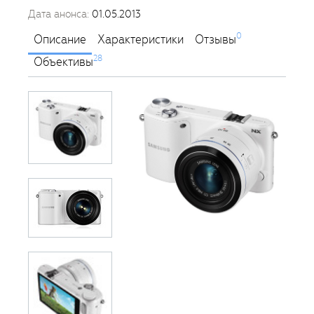
Дата анонса:
01.05.2013
0
Описание
Характеристики
Отзывы
28
Объективы